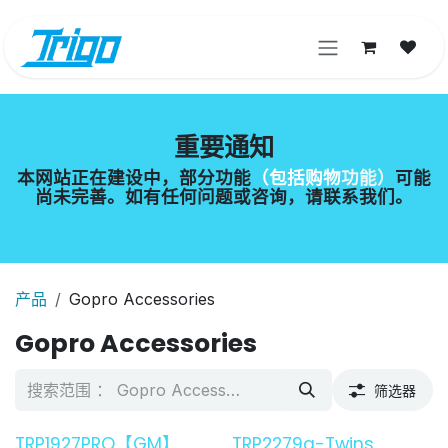
跳至内容
重要通知
本网站正在建设中，部分功能
（包括购物
功能）
可能
尚未完善。如有任何问题或咨询，请联系我们。
产品
Gopro Accessories
Gopro Accessories
筛选器
TRP1927PRO【GM】
TRP2279a-Twins