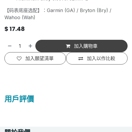
【码表底座选配】：Garmin (GA) / Bryton (Bry) /
Wahoo (Wah)
$
17.48
加入購物車
加入願望清單
加入以作比較
用戶評價