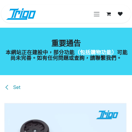
跳至內容
重要通告
本網站正在建設中，部分功能
（包括購物功能）
可能
尚未完善。如有任何問題或查詢，請聯繫我們。
Set