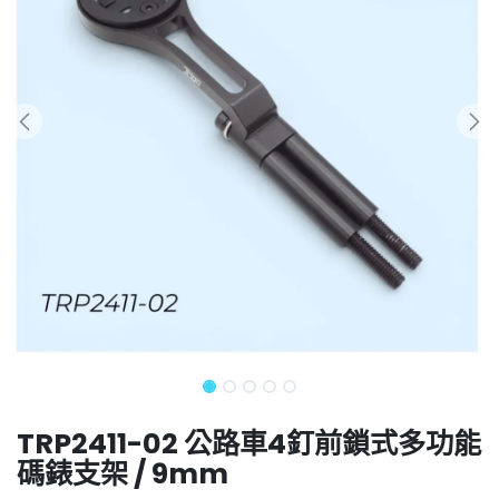
TRP2411-02 公路車4釘前鎖式多功能
碼錶支架 / 9mm