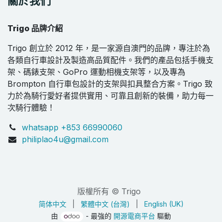
關於我們
Trigo 品牌介紹
Trigo 創立於 2012 年，是一家源自澳門的品牌，專注於為
各類自行車設計及製造高品質配件。我們的產品包括手機支
架、碼錶支架、GoPro 運動相機支架等，以及專為
Brompton 自行車包設計的支架與扣具整合方案。Trigo 致
力於為騎行愛好者提供實用、可靠且創新的裝備，助力每一
次騎行體驗！
whatsapp +853 66990060
philiplao4u@gmail.com
版權所有 © Trigo
简体中文
|
繁體中文 (台灣)
|
English (UK)
由
- 最強的
開源電商平台
驅動